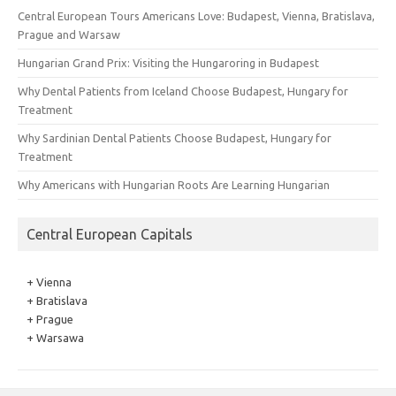
Central European Tours Americans Love: Budapest, Vienna, Bratislava,
Prague and Warsaw
Hungarian Grand Prix: Visiting the Hungaroring in Budapest
Why Dental Patients from Iceland Choose Budapest, Hungary for
Treatment
Why Sardinian Dental Patients Choose Budapest, Hungary for
Treatment
Why Americans with Hungarian Roots Are Learning Hungarian
Central European Capitals
+ Vienna
+ Bratislava
+ Prague
+ Warsawa