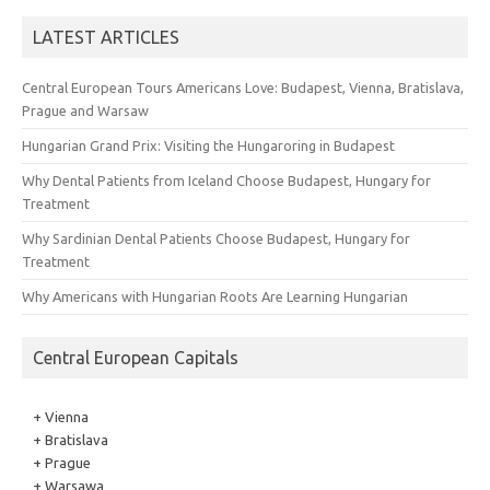
LATEST ARTICLES
Central European Tours Americans Love: Budapest, Vienna, Bratislava,
Prague and Warsaw
Hungarian Grand Prix: Visiting the Hungaroring in Budapest
Why Dental Patients from Iceland Choose Budapest, Hungary for
Treatment
Why Sardinian Dental Patients Choose Budapest, Hungary for
Treatment
Why Americans with Hungarian Roots Are Learning Hungarian
Central European Capitals
+ Vienna
+ Bratislava
+ Prague
+ Warsawa